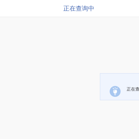
正在查询中
正在