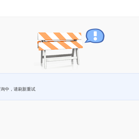
查询中，请刷新重试