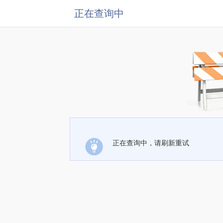
正在查询中
正在查询中，请刷新重试