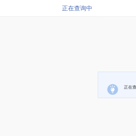
正在查询中
正在