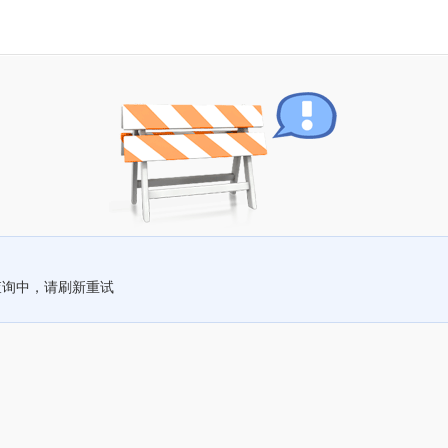
查询中，请刷新重试