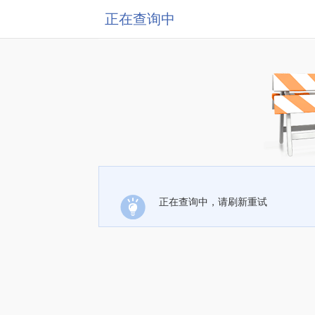
正在查询中
正在查询中，请刷新重试