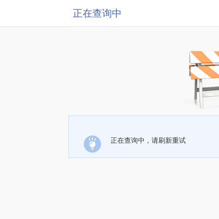
正在查询中
正在查询中，请刷新重试