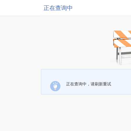
正在查询中
正在查询中，请刷新重试