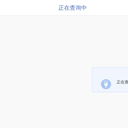
正在查询中
正在