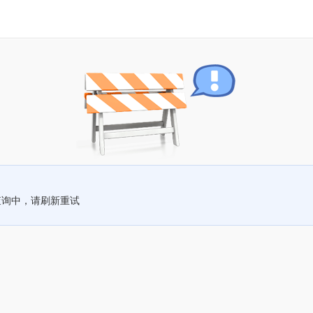
查询中，请刷新重试