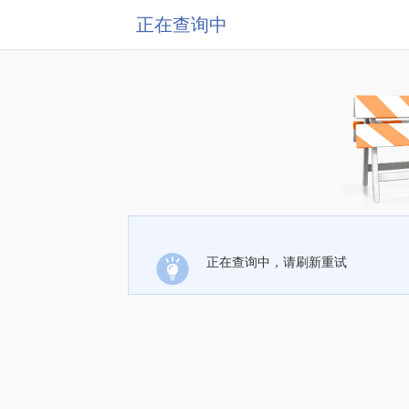
正在查询中
正在查询中，请刷新重试