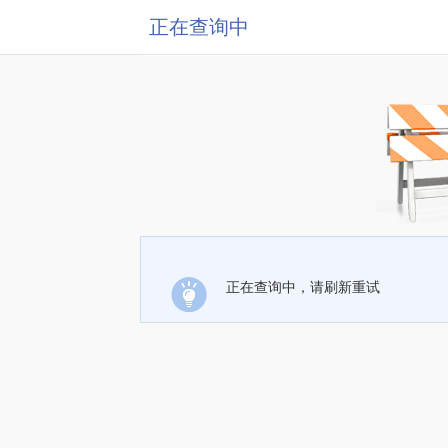
正在查询中
正在查询中，请刷新重试