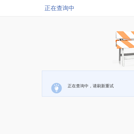
正在查询中
正在查询中，请刷新重试