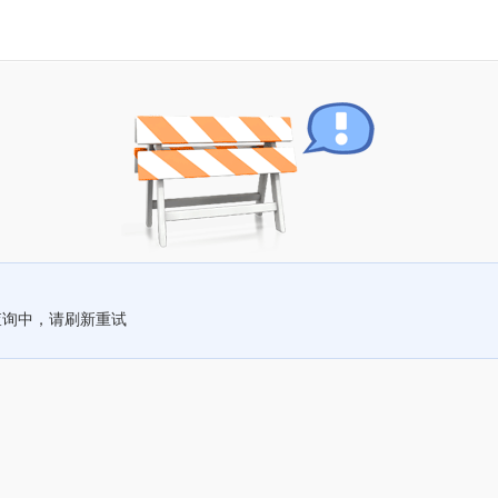
查询中，请刷新重试