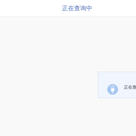
正在查询中
正在