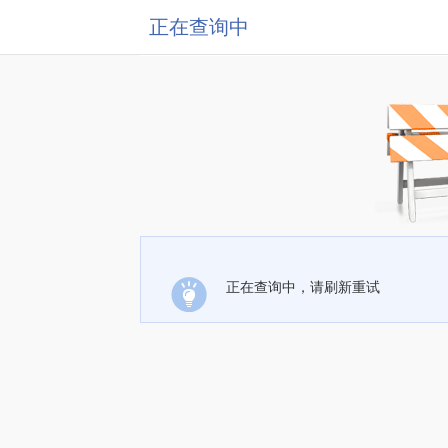
正在查询中
正在查询中，请刷新重试