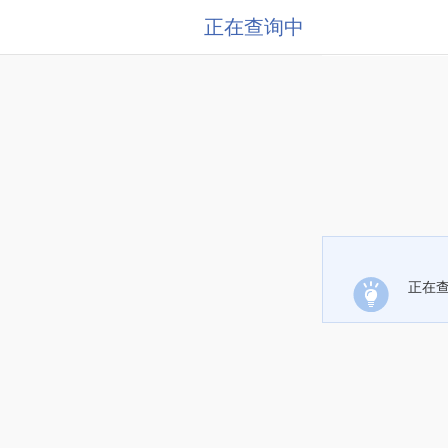
正在查询中
正在