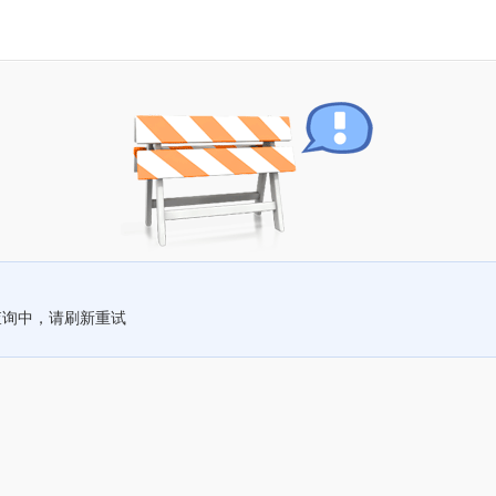
查询中，请刷新重试